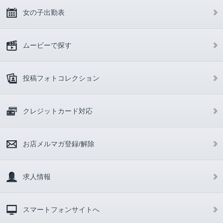
女の子出勤表
ムービーで探す
投稿フォトコレクション
クレジットカード対応
お店メルマガ登録/解除
求人情報
スマートフォンサイトへ